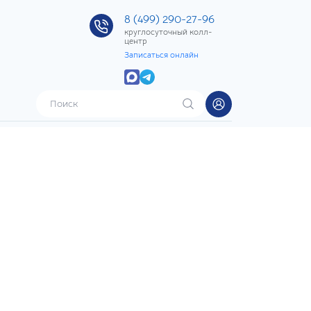
8 (499) 290-27-96
круглосуточный колл-
центр
Записаться онлайн