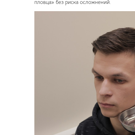
пловца» без риска осложнений.