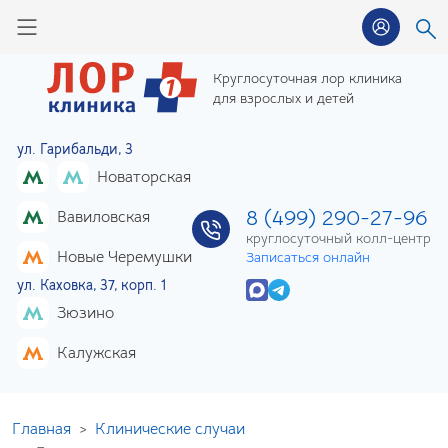
Круглосуточная лор клиника
для взрослых и детей
ул. Гарибальди, 3
Новаторская
8 (499) 290-27-96
Вавиловская
круглосуточный колл-центр
Новые Черемушки
Записаться онлайн
ул. Каховка, 37, корп. 1
Зюзино
Калужская
Главная
Клинические случаи