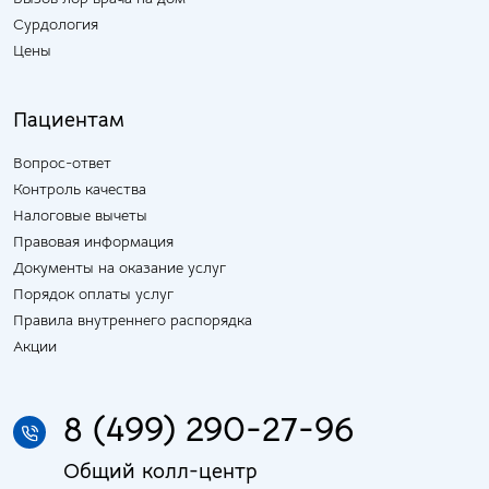
Сурдология
Цены
Пациентам
Вопрос-ответ
Контроль качества
Налоговые вычеты
Правовая информация
Документы на оказание услуг
Порядок оплаты услуг
Правила внутреннего распорядка
Акции
8 (499) 290-27-96
Общий колл-центр