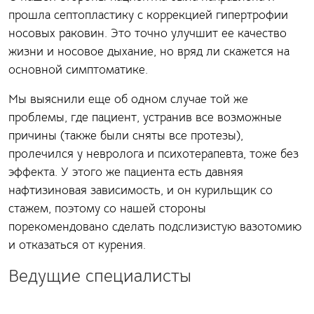
прошла септопластику с коррекцией гипертрофии
носовых раковин. Это точно улучшит ее качество
жизни и носовое дыхание, но вряд ли скажется на
основной симптоматике.
Мы выяснили еще об одном случае той же
проблемы, где пациент, устранив все возможные
причины (также были сняты все протезы),
пролечился у невролога и психотерапевта, тоже без
эффекта. У этого же пациента есть давняя
нафтизиновая зависимость, и он курильщик со
стажем, поэтому со нашей стороны
порекомендовано сделать подслизистую вазотомию
и отказаться от курения.
Ведущие специалисты