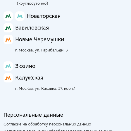
(круглосуточно)
Новаторская
Вавиловская
Новые Черемушки
г. Москва, ул. Гарибальди, 3
Зюзино
Калужская
г. Москва, ул. Каховка, 37, корп.1
Персональные данные
Согласие на обработку персональных данных