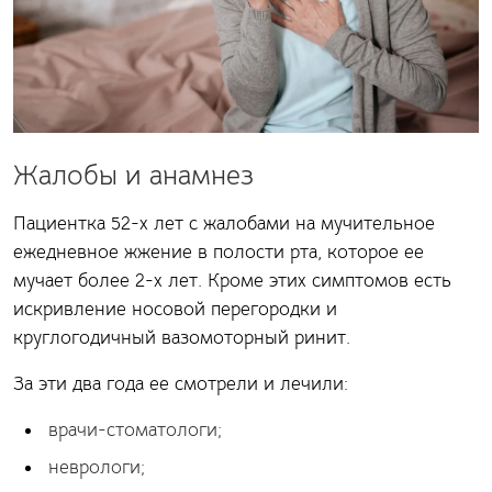
Жалобы и анамнез
Пациентка 52-х лет с жалобами на мучительное
ежедневное жжение в полости рта, которое ее
мучает более 2-х лет. Кроме этих симптомов есть
искривление носовой перегородки и
круглогодичный вазомоторный ринит.
За эти два года ее смотрели и лечили:
врачи-стоматологи;
неврологи;