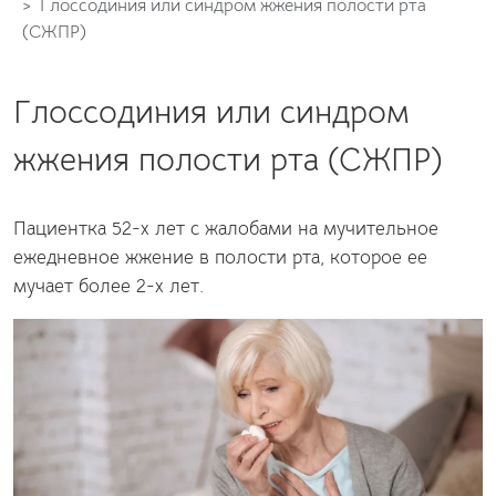
Глоссодиния или синдром жжения полости рта
(СЖПР)
Глоссодиния или синдром
жжения полости рта (СЖПР)
Пациентка 52-х лет с жалобами на мучительное
ежедневное жжение в полости рта, которое ее
мучает более 2-х лет.