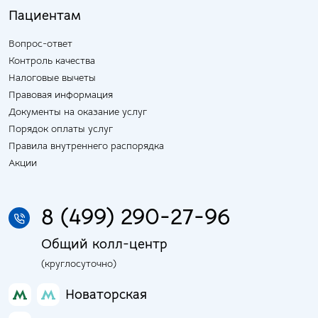
Пациентам
Вопрос-ответ
Контроль качества
Налоговые вычеты
Правовая информация
Документы на оказание услуг
Порядок оплаты услуг
Правила внутреннего распорядка
Акции
8 (499) 290-27-96
Общий колл-центр
(круглосуточно)
Новаторская