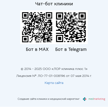
Чат-бот клиники
Бот в MAX
Бот в Telegram
© 2014 - 2025 ООО «ЛОР клиника плюс 1»
Лицензия № ЛО-77-01-008196 от 07 мая 2014 г.
Карта сайта
Создание сайта клиники и медицинский маркетинг:
med
marketing