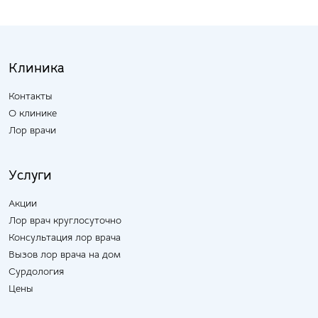
Клиника
Контакты
О клинике
Лор врачи
Услуги
Акции
Лор врач круглосуточно
Консультация лор врача
Вызов лор врача на дом
Сурдология
Цены