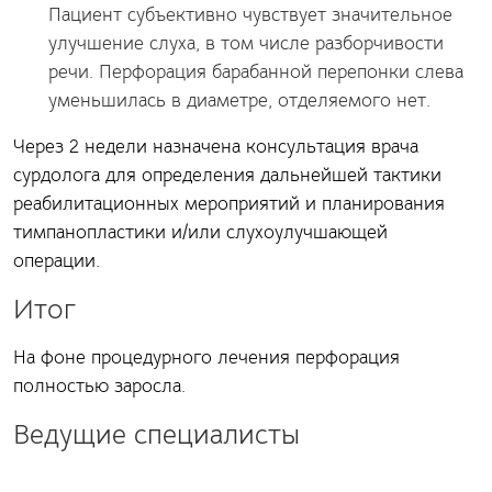
Пациент субъективно чувствует значительное
улучшение слуха, в том числе разборчивости
речи. Перфорация
барабанной перепонки слева
уменьшилась в диаметре, отделяемого нет.
Через 2 недели назначена консультация врача
сурдолога для определения дальнейшей тактики
реабилитационных мероприятий и планирования
тимпанопластики и/или слухоулучшающей
операции.
Итог
На фоне процедурного лечения перфорация
полностью заросла.
Ведущие специалисты