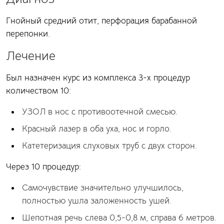
Гнойный средний отит, перфорация барабанной
перепонки.
Лечение
Был назначен курс из комплекса 3-х процедур
количеством 10:
УЗОЛ в нос с противоотечной смесью.
Красный лазер в оба уха, нос и горло.
Катетеризация слуховых труб с двух сторон.
Через 10 процедур:
Самочувствие значительно улучшилось,
полностью ушла заложенность ушей.
Шепотная речь слева 0,5-0,8 м, справа 6 метров.