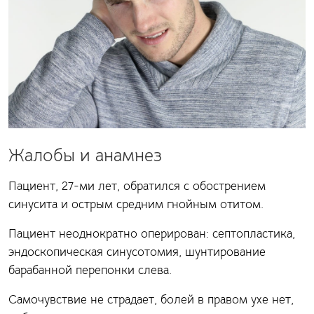
Жалобы и анамнез
Пациент, 27-ми лет, обратился с обострением
синусита и острым средним гнойным отитом.
Пациент неоднократно оперирован: септопластика,
эндоскопическая синусотомия, шунтирование
барабанной перепонки слева.
Самочувствие не страдает, болей в правом ухе нет,