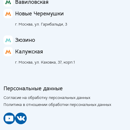
Вавиловская
Новые Черемушки
г. Москва, ул. Гарибальди, 3
Зюзино
Калужская
г. Москва, ул. Каховка, 37, корп.1
Персональные данные
Согласие на обработку персональных данных
Политика в отношении обработки персональных данных