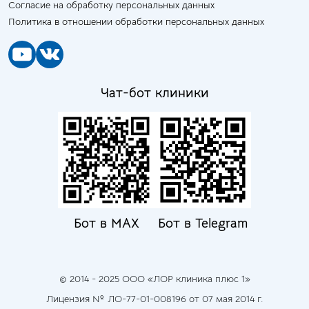
Согласие на обработку персональных данных
Политика в отношении обработки персональных данных
Чат-бот клиники
Бот в MAX
Бот в Telegram
© 2014 - 2025 ООО «ЛОР клиника плюс 1»
Лицензия № ЛО-77-01-008196 от 07 мая 2014 г.