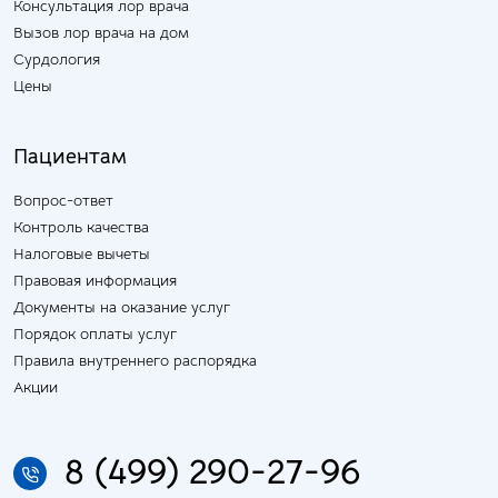
Консультация лор врача
Вызов лор врача на дом
Сурдология
Цены
Пациентам
Вопрос-ответ
Контроль качества
Налоговые вычеты
Правовая информация
Документы на оказание услуг
Порядок оплаты услуг
Правила внутреннего распорядка
Акции
8 (499) 290-27-96