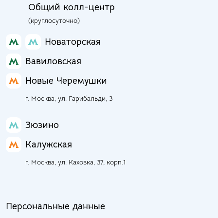
Общий колл-центр
(круглосуточно)
Новаторская
Вавиловская
Новые Черемушки
г. Москва, ул. Гарибальди, 3
Зюзино
Калужская
г. Москва, ул. Каховка, 37, корп.1
Персональные данные