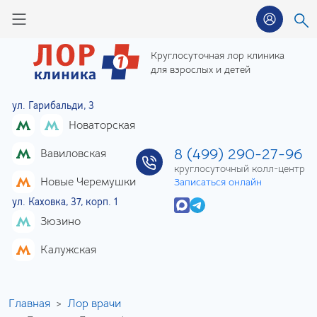
Круглосуточная лор клиника
для взрослых и детей
ул. Гарибальди, 3
Новаторская
8 (499) 290-27-96
Вавиловская
круглосуточный колл-центр
Новые Черемушки
Записаться онлайн
ул. Каховка, 37, корп. 1
Зюзино
Калужская
Главная
Лор врачи