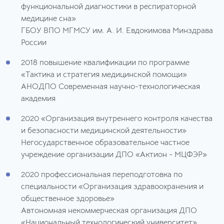
функциональной диагностики в респираторной
медицине сна»
ГБОУ ВПО МГМСУ им. А. И. Евдокимова Минздрава
России
2018
повышение квалификации по программе
«Тактика и стратегия медицинской помощи»
АНОДПО Современная научно-технологическая
академия
2020
«Организация внутреннего контроля качества
и безопасности медицинской деятельности»
Негосударственное образовательное частное
учреждение организации ДПО «Актион - МЦФЭР»
2020
профессиональная переподготовка по
специальности «Организация здравоохранения и
общественное здоровье»
Автономная некоммерческая организация ДПО
«Национальный технологический университет»