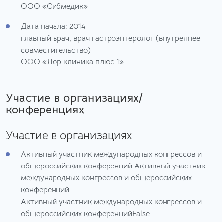
ООО «Сибмедик»
Дата начала: 2014
главный врач, врач гастроэнтеролог (внутреннее
совместительство)
ООО «Лор клиника плюс 1»
Участие в организациях/
конференциях
Участие в организациях
Активный участник международных конгрессов и
общероссийских конференций Активный участник
международных конгрессов и общероссийских
конференций
Активный участник международных конгрессов и
общероссийских конференцийFalse