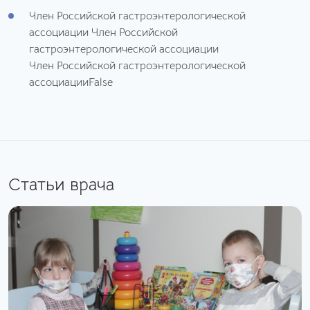
Член Российской гастроэнтерологической
ассоциации Член Российской
гастроэнтерологической ассоциации
Член Российской гастроэнтерологической
ассоциацииFalse
Статьи врача