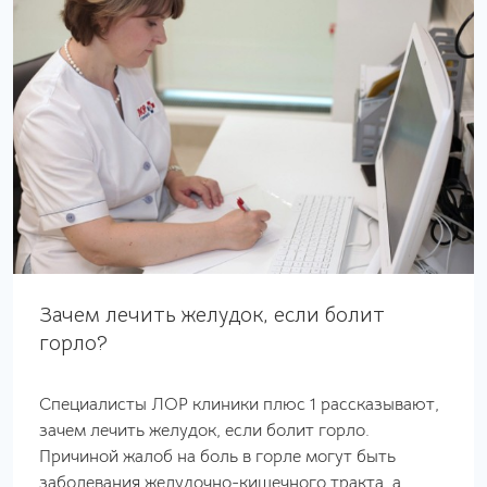
Зачем лечить желудок, если болит
горло?
Специалисты ЛОР клиники плюс 1 рассказывают,
зачем лечить желудок, если болит горло.
Причиной жалоб на боль в горле могут быть
заболевания желудочно-кишечного тракта, а