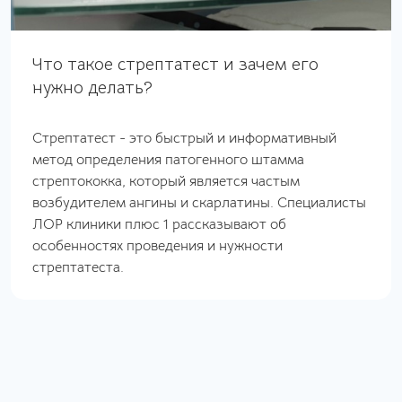
Что такое стрептатест и зачем его
нужно делать?
Стрептатест - это быстрый и информативный
метод определения патогенного штамма
стрептококка, который является частым
возбудителем ангины и скарлатины. Специалисты
ЛОР клиники плюс 1 рассказывают об
особенностях проведения и нужности
стрептатеста.