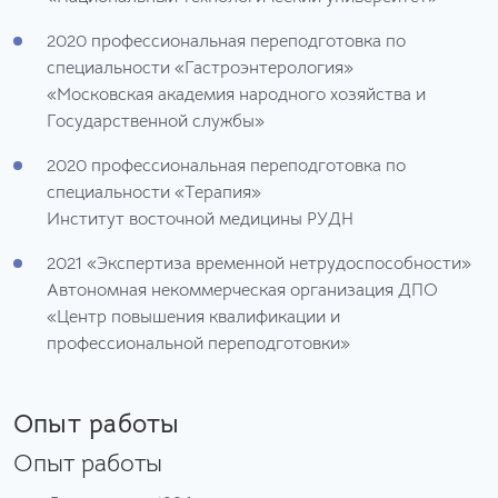
2020
профессиональная переподготовка по
специальности «Гастроэнтерология»
«Московская академия народного хозяйства и
Государственной службы»
2020
профессиональная переподготовка по
специальности «Терапия»
Институт восточной медицины РУДН
2021
«Экспертиза временной нетрудоспособности»
Автономная некоммерческая организация ДПО
«Центр повышения квалификации и
профессиональной переподготовки»
Опыт работы
Опыт работы