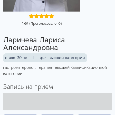
4.69 (Проголосовало: 0)
Ларичева Лариса
Александровна
|
врач высшей категории
стаж:
30 лет
гастроэнтеролог, терапевт высшей квалификационной
категории
Запись на приём