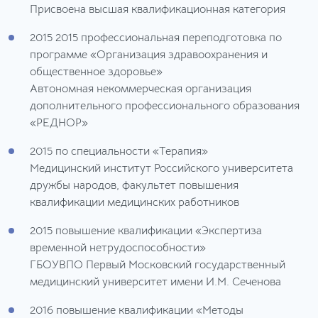
Присвоена высшая квалификационная категория
2015 2015
профессиональная переподготовка по
программе «Организация здравоохранения и
общественное здоровье»
Автономная некоммерческая организация
дополнительного профессионального образования
«РЕДНОР»
2015
по специальности «Терапия»
Медицинский институт Российского университета
дружбы народов, факультет повышения
квалификации медицинских работников
2015
повышение квалификации «Экспертиза
временной нетрудоспособности»
ГБОУВПО Первый Московский государственный
медицинский университет имени И.М. Сеченова
2016
повышение квалификации «Методы