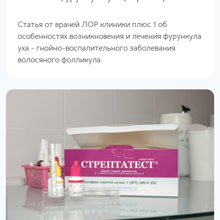
Статья от врачей ЛОР клиники плюс 1 об
особенностях возникновения и лечения фурункула
уха - гнойно-воспалительного заболевания
волосяного фолликула.