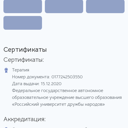
Сертификаты
Сертификаты:
Терапия
Номер документа: 0177242503550
Дата выдачи: 15.12.2020
Федеральное государственное автономное
образовательное учреждение высшего образования
«Российский университет дружбы народов»
Аккредитация: