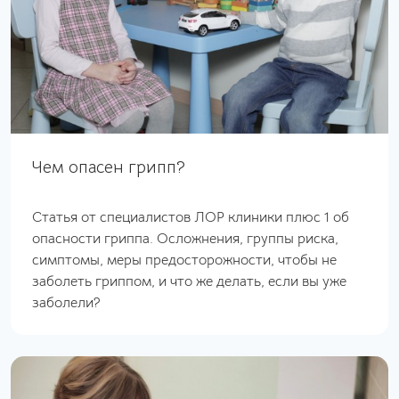
Чем опасен грипп?
Статья от специалистов ЛОР клиники плюс 1 об
опасности гриппа. Осложнения, группы риска,
симптомы, меры предосторожности, чтобы не
заболеть гриппом, и что же делать, если вы уже
заболели?