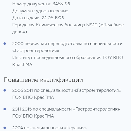
Номер документа: 3468-95
Документ: удостоверение
Дата выдачи: 22.06.1995
Городская Клиническая больница №20 («Лечебное
дело»)
2000
первичная переподготовка по специальности
«Гастроэнтерология»
Институт последипломного образования ГОУ ВПО
КрасГМА
Повышение квалификации
2006 2011
по специальности «Гастроэнтерология»
ГОУ ВПО КрасГМА
2011 2015
по специальности «Гастроэнтерология»
ГОУ ВПО КрасГМА
2004
по специальности «Терапия»