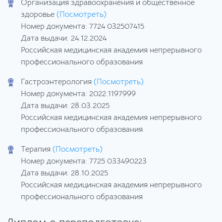
Организация здравоохранения и общественное
здоровье
(Посмотреть)
Номер документа: 7724 032507415
Дата выдачи: 24.12.2024
Российская медицинская академия непрерывного
профессионального образования
Гастроэнтерология
(Посмотреть)
Номер документа: 2022.1197999
Дата выдачи: 28.03.2025
Российская медицинская академия непрерывного
профессионального образования
Терапия
(Посмотреть)
Номер документа: 7725 033490223
Дата выдачи: 28.10.2025
Российская медицинская академия непрерывного
профессионального образования