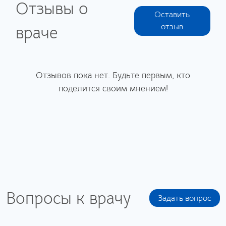
Отзывы о
Оставить
отзыв
враче
Отзывов пока нет. Будьте первым, кто
поделится своим мнением!
Вопросы к врачу
Задать вопрос