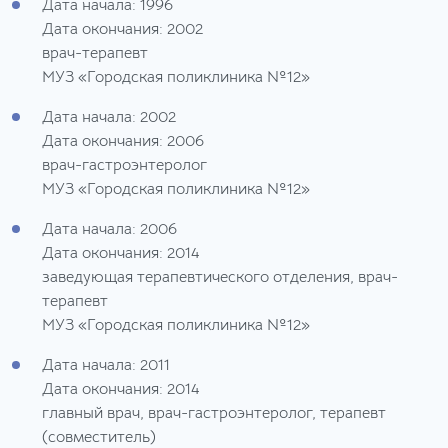
Дата начала: 1996
Дата окончания: 2002
врач-терапевт
МУЗ «Городская поликлиника №12»
Дата начала: 2002
Дата окончания: 2006
врач-гастроэнтеролог
МУЗ «Городская поликлиника №12»
Дата начала: 2006
Дата окончания: 2014
заведующая терапевтического отделения, врач-
терапевт
МУЗ «Городская поликлиника №12»
Дата начала: 2011
Дата окончания: 2014
главный врач, врач-гастроэнтеролог, терапевт
(совместитель)