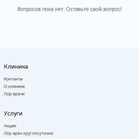
Вопросов пока нет. Оставьте свой вопрос!
Клиника
Контакты
О клинике
Лор врачи
Услуги
Акции
Лор врач круглосуточно