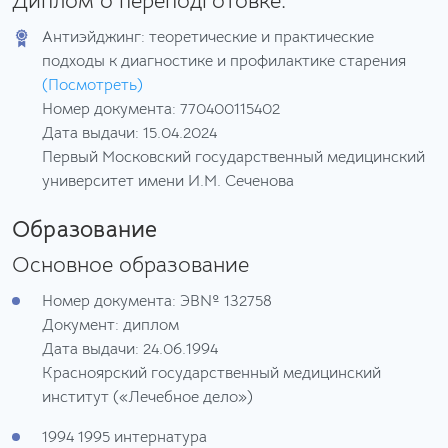
Диплом о переподготовке:
Антиэйджинг: теоретические и практические
подходы к диагностике и профилактике старения
(Посмотреть)
Номер документа: 770400115402
Дата выдачи: 15.04.2024
Первый Московский государственный медицинский
университет имени И.М. Сеченова
Образование
Основное образование
Номер документа: ЭВ№ 132758
Документ: диплом
Дата выдачи: 24.06.1994
Красноярский государственный медицинский
институт («Лечебное дело»)
1994 1995
интернатура