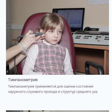
Тимпанометрия
Тимпанометрия применяется для оценки состояния
наружного слухового прохода и структур среднего уха.