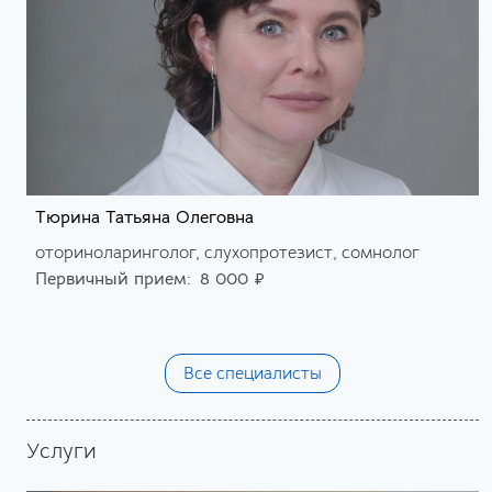
Тюрина Татьяна Олеговна
оториноларинголог, слухопротезист, сомнолог
Первичный прием:
8 000 ₽
Все специалисты
Услуги