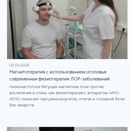
02.04.2026
Магнитотерапия с использованием оголовья:
современная физиотерапия ЛОР-заболеваний
Низкочастотное бегущее магнитное поле против
воспаления и отека: как физиотерапия с аппаратом АМО-
АТОС помогает при риносинуситах, отитах и головной боли
без лекарств.