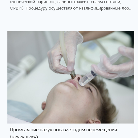
хронический ларингит, ларинготрахеит, спазм гортани,
ОРВИ). Процедуру осуществляют квалифицированные лор-
врачи.
Промывание пазух носа методом перемещения
(«кукушка»)