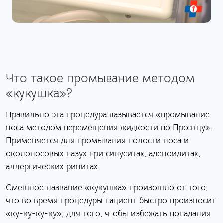
Что такое промывание методом
«кукушка»?
Правильно эта процедура называется «промывание
носа методом перемещения жидкости по Проэтцу».
Применяется для промывания полости носа и
околоносовых пазух при синуситах, аденоидитах,
аллергических ринитах.
Смешное название «кукушка» произошло от того,
что во время процедуры пациент быстро произносит
«ку-ку-ку-ку», для того, чтобы избежать попадания