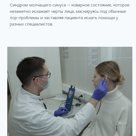
Синдром молчащего синуса — коварное состояние, которое
незаметно искажает черты лица, маскируясь под обычные
лор-проблемы и заставляя пациента искать помощи у
разных специалистов.