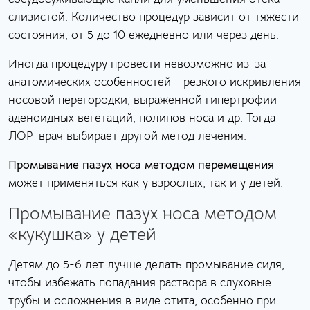
слизистой. Количество процедур зависит от тяжести
состояния, от 5 до 10 ежедневно или через день.
Иногда процедуру провести невозможно из-за
анатомических особенностей - резкого искривления
носовой перегородки, выраженной гипертрофии
аденоидных вегетаций, полипов носа и др. Тогда
ЛОР-врач выбирает другой метод лечения.
Промывание пазух носа методом перемещения
может применяться как у взрослых, так и у детей.
Промывание пазух носа методом
«кукушка» у детей
Детям до 5-6 лет лучше делать промывание сидя,
чтобы избежать попадания раствора в слуховые
трубы и осложнения в виде отита, особенно при