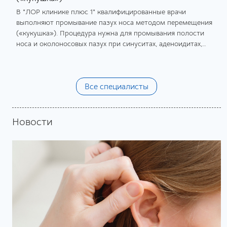
В "ЛОР клинике плюс 1" квалифицированные врачи
выполняют промывание пазух носа методом перемещения
(«кукушка»). Процедура нужна для промывания полости
носа и околоносовых пазух при синуситах, аденоидитах,
аллергических ринитах.
Все специалисты
Новости