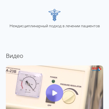
Междисциплинарный подход в лечении пациентов
Видео