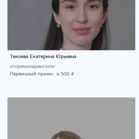
Текоева Екатерина Юрьевна
оториноларинголог
Первичный прием:
4 500 ₽