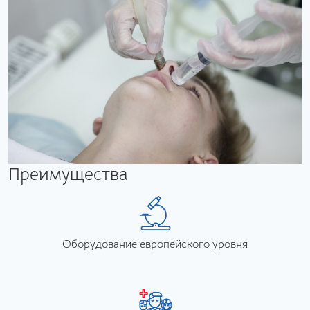
Преимущества
Оборудование европейского уровня