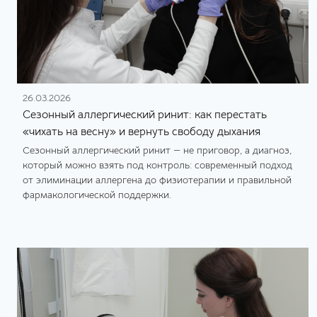
26.03.2026
Сезонный аллергический ринит: как перестать
«чихать на весну» и вернуть свободу дыхания
Сезонный аллергический ринит — не приговор, а диагноз,
который можно взять под контроль: современный подход
от элиминации аллергена до физиотерапии и правильной
фармакологической поддержки.