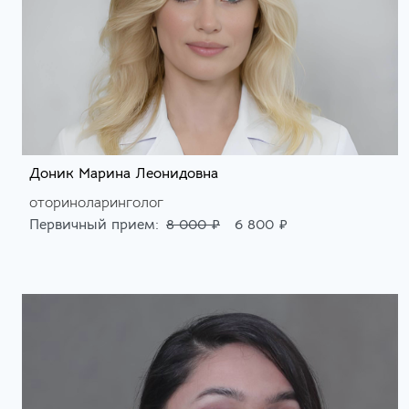
Доник Марина Леонидовна
оториноларинголог
Первичный прием:
8 000 ₽
6 800 ₽