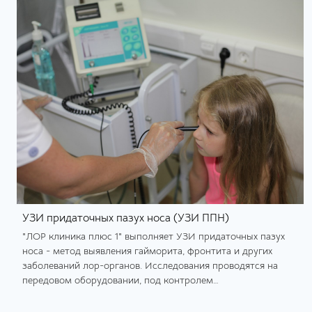
УЗИ придаточных пазух носа (УЗИ ППН)
"ЛОР клиника плюс 1" выполняет УЗИ придаточных пазух
носа - метод выявления гайморита, фронтита и других
заболеваний лор-органов. Исследования проводятся на
передовом оборудовании, под контролем
квалифицированных лор-врачей.