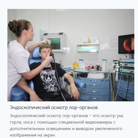
Эндоскопический осмотр лор-органов
Эндоскопический осмотр лор-органов – это осмотр уха,
горла, носа с помощью специальной видеокамеры с
дополнительным освещением и выводом увеличенного
изображения на экран.