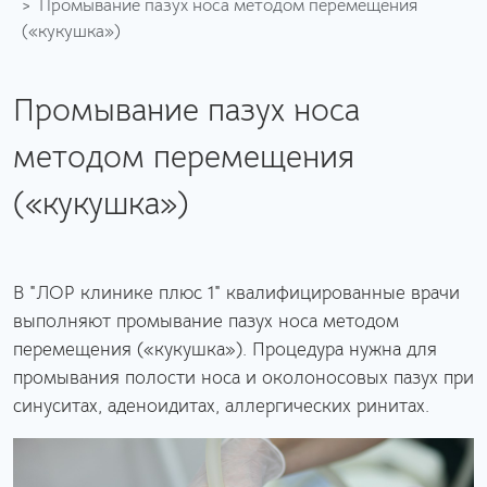
Промывание пазух носа методом перемещения
(«кукушка»)
Промывание пазух носа
методом перемещения
(«кукушка»)
В "ЛОР клинике плюс 1" квалифицированные врачи
выполняют промывание пазух носа методом
перемещения («кукушка»). Процедура нужна для
промывания полости носа и околоносовых пазух при
синуситах, аденоидитах, аллергических ринитах.