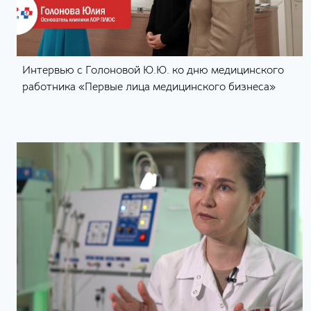
Интервью с Голоновой Ю.Ю. ко дню медицинского
работника «Первые лица медицинского бизнеса»