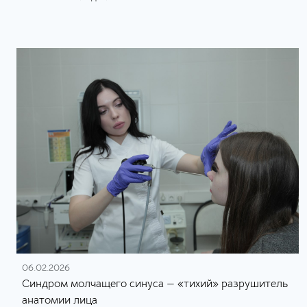
06.02.2026
Синдром молчащего синуса — «тихий» разрушитель
анатомии лица