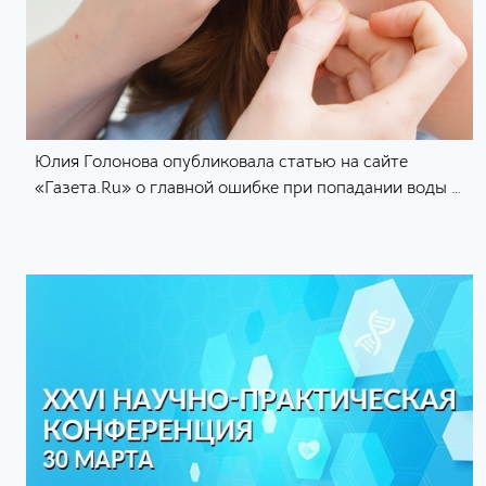
Юлия Голонова опубликовала статью на сайте
«Газета.Ru» о главной ошибке при попадании воды в
ухо