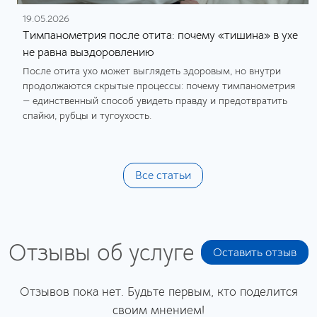
19.05.2026
Тимпанометрия после отита: почему «тишина» в ухе
не равна выздоровлению
После отита ухо может выглядеть здоровым, но внутри
продолжаются скрытые процессы: почему тимпанометрия
— единственный способ увидеть правду и предотвратить
спайки, рубцы и тугоухость.
Все статьи
Отзывы об услуге
Оставить отзыв
Отзывов пока нет. Будьте первым, кто поделится
своим мнением!