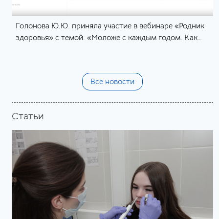
Голонова Ю.Ю. приняла участие в вебинаре «Родник
здоровья» с темой: «Моложе с каждым годом. Как
работать с биологическим возрастом»
Все новости
Статьи