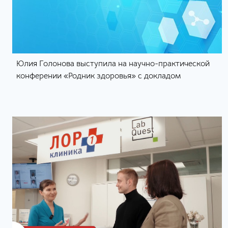
Юлия Голонова выступила на научно-практической
конферении «Родник здоровья» с докладом