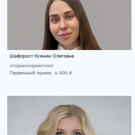
Шафорост Ксения Олеговна
оториноларинголог
Первичный прием:
4 500 ₽