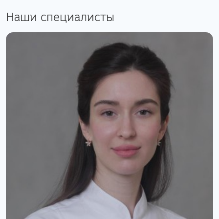
Наши специалисты