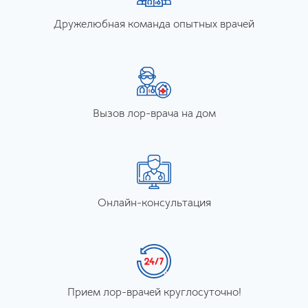
Дружелюбная команда опытных врачей
Вызов лор-врача на дом
Онлайн-консультация
Прием лор-врачей круглосуточно!