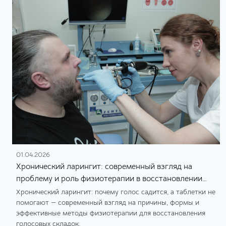
01.04.2026
Хронический ларингит: современный взгляд на
проблему и роль физиотерапии в восстановлении
голоса
Хронический ларингит: почему голос садится, а таблетки не
помогают — современный взгляд на причины, формы и
эффективные методы физиотерапии для восстановления
голосовых складок.