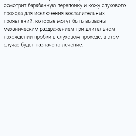
осмотрит барабанную перепонку и кожу слухового
прохода для исключения воспалительных
проявлений, которые могут быть вызваны
механическим раздражением при длительном
нахождении пробки в слуховом проходе, в этом
случае будет назначено лечение.