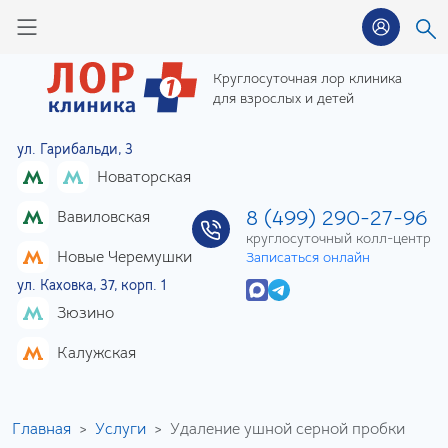
Круглосуточная лор клиника
для взрослых и детей
ул. Гарибальди, 3
Новаторская
8 (499) 290-27-96
Вавиловская
круглосуточный колл-центр
Новые Черемушки
Записаться онлайн
ул. Каховка, 37, корп. 1
Зюзино
Калужская
Главная
Услуги
Удаление ушной серной пробки