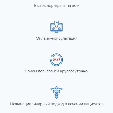
Вызов лор-врача на дом
Онлайн-консультация
Прием лор-врачей круглосуточно!
Междисциплинарный подход в лечении пациентов