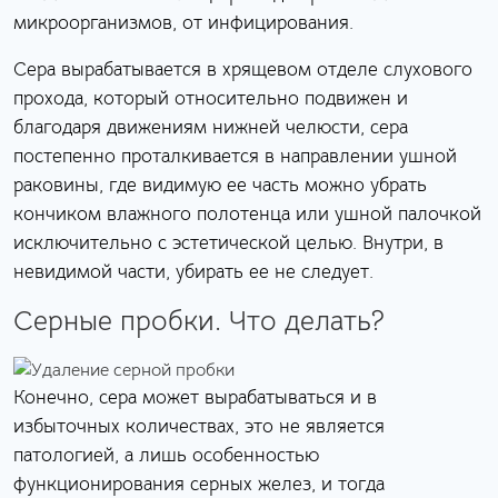
микроорганизмов, от инфицирования.
Сера вырабатывается в хрящевом отделе слухового
прохода, который относительно подвижен и
благодаря движениям нижней челюсти, сера
постепенно проталкивается в направлении ушной
раковины, где видимую ее часть можно убрать
кончиком влажного полотенца или ушной палочкой
исключительно с эстетической целью. Внутри, в
невидимой части, убирать ее не следует.
Серные пробки. Что делать?
Конечно, сера может вырабатываться и в
избыточных количествах, это не является
патологией, а лишь особенностью
функционирования серных желез, и тогда