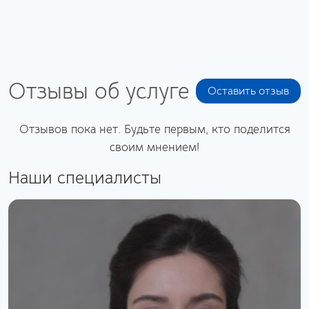
Отзывы об услуге
Оставить отзыв
Отзывов пока нет. Будьте первым, кто поделится
своим мнением!
Наши специалисты