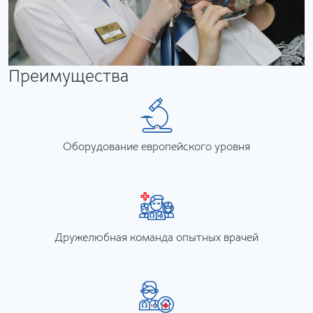
Преимущества
Оборудование европейского уровня
Дружелюбная команда опытных врачей