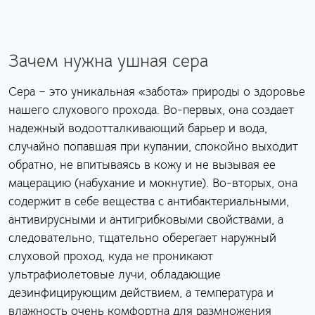
Зачем нужна ушная сера
Сера – это уникальная «забота» природы о здоровье
нашего слухового прохода. Во-первых, она создает
надежный водоотталкивающий барьер и вода,
случайно попавшая при купании, спокойно выходит
обратно, не впитываясь в кожу и не вызывая ее
мацерацию (набухание и мокнутие). Во-вторых, она
содержит в себе вещества с антибактериальными,
антивирусными и антигрибковыми свойствами, а
следовательно, тщательно оберегает наружный
слуховой проход, куда не проникают
ультрафиолетовые лучи, обладающие
дезинфицирующим действием, а температура и
влажность очень комфортна для размножения