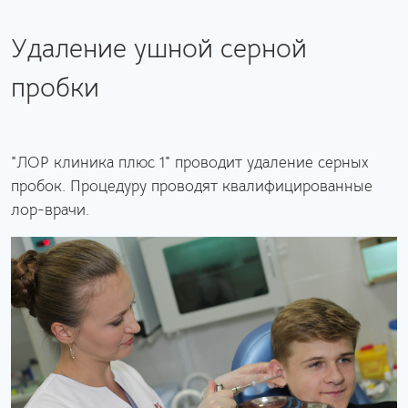
Удаление ушной серной
пробки
"ЛОР клиника плюс 1" проводит удаление серных
пробок. Процедуру проводят квалифицированные
лор-врачи.