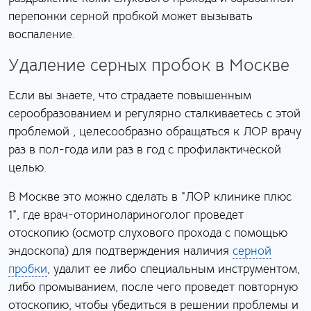
перепонки серной пробкой может вызывать
воспаление.
Удаление серных пробок в Москве
Если вы знаете, что страдаете повышенным
серообразованием и регулярно сталкиваетесь с этой
проблемой , целесообразно обращаться к ЛОР врачу
раз в пол-года или раз в год с профилактической
целью.
В Москве это можно сделать в "ЛОР клинике плюс
1", где врач-оторинолариноголог проведет
отоскопию (осмотр слухового прохода с помощью
эндоскопа) для подтверждения наличия
серной
пробки
, удалит ее либо специальным инструментом,
либо промыванием, после чего проведет повторную
отоскопию, чтобы убедиться в решении проблемы и