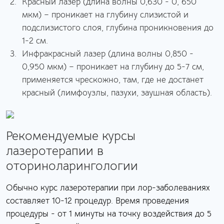
Красный лазер (длина волны 0,630 - 0, 650
мкм) – проникает на глубину слизистой и
подслизистого слоя, глубина проникновения до
1-2 см.
Инфракрасный лазер (длина волны 0,850 -
0,950 мкм) – проникает на глубину до 5-7 см,
применяется чрескожно, там, где не достанет
красный (лимфоузлы, пазухи, заушная область).
Рекомендуемые курсы
лазеротерапии в
оториноларингологии
Обычно курс лазеротерапии при лор-заболеваниях
составляет 10-12 процедур. Время проведения
процедуры - от 1 минуты на точку воздействия до 5