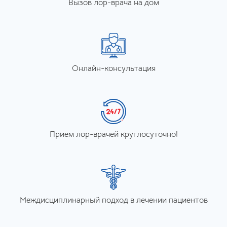
Вызов лор-врача на дом
Онлайн-консультация
Прием лор-врачей круглосуточно!
Междисциплинарный подход в лечении пациентов