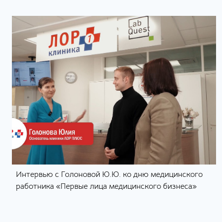
Интервью с Голоновой Ю.Ю. ко дню медицинского
работника «Первые лица медицинского бизнеса»