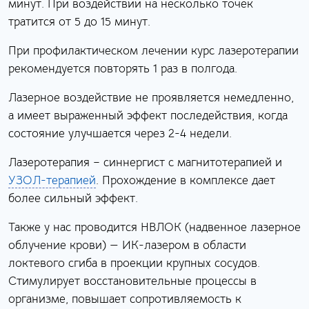
минут. При воздействии на несколько точек
тратится от 5 до 15 минут.
При профилактическом лечении курс лазеротерапии
рекомендуется повторять 1 раз в полгода.
Лазерное воздействие не проявляется немедленно,
а имеет выраженный эффект последействия, когда
состояние улучшается через 2-4 недели.
Лазеротерапия – синнергист с магнитотерапией и
УЗОЛ-терапией
. Прохождение в комплексе дает
более сильный эффект.
Также у нас проводится НВЛОК (надвенное лазерное
облучение крови) — ИК-лазером в области
локтевого сгиба в проекции крупных сосудов.
Стимулирует восстановительные процессы в
организме, повышает сопротивляемость к