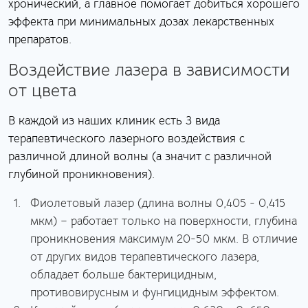
хронический, а главное помогает добиться хорошего
эффекта при минимальных дозах лекарственных
препаратов.
Воздействие лазера в зависимости
от цвета
В каждой из наших клиник есть 3 вида
терапевтического лазерного воздействия с
различной длиной волны (а значит с различной
глубиной проникновения).
Фиолетовый лазер (длина волны 0,405 - 0,415
мкм) – работает только на поверхности, глубина
проникновения максимум 20-50 мкм. В отличие
от других видов терапевтического лазера,
обладает больше бактерицидным,
противовирусным и фунгицидным эффектом.