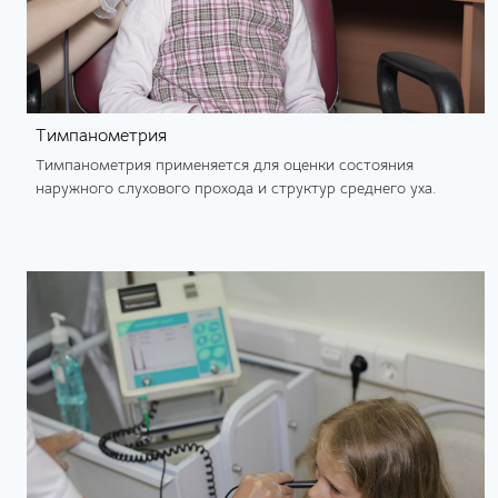
Тимпанометрия
Тимпанометрия применяется для оценки состояния
наружного слухового прохода и структур среднего уха.