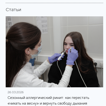
Статьи
26.03.2026
Сезонный аллергический ринит: как перестать
«чихать на весну» и вернуть свободу дыхания