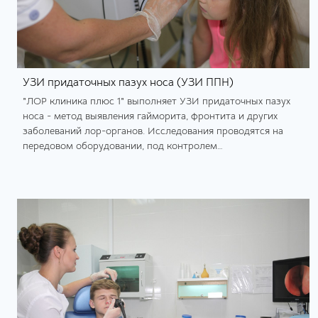
УЗИ придаточных пазух носа (УЗИ ППН)
"ЛОР клиника плюс 1" выполняет УЗИ придаточных пазух
носа - метод выявления гайморита, фронтита и других
заболеваний лор-органов. Исследования проводятся на
передовом оборудовании, под контролем
квалифицированных лор-врачей.