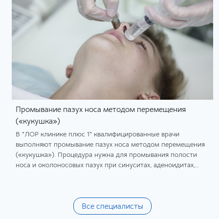
Промывание пазух носа методом перемещения
(«кукушка»)
В "ЛОР клинике плюс 1" квалифицированные врачи
выполняют промывание пазух носа методом перемещения
(«кукушка»). Процедура нужна для промывания полости
носа и околоносовых пазух при синуситах, аденоидитах,
аллергических ринитах.
Все специалисты