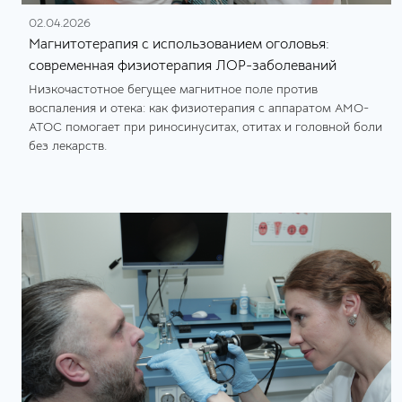
02.04.2026
Магнитотерапия с использованием оголовья:
современная физиотерапия ЛОР-заболеваний
Низкочастотное бегущее магнитное поле против
воспаления и отека: как физиотерапия с аппаратом АМО-
АТОС помогает при риносинуситах, отитах и головной боли
без лекарств.