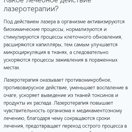
лазеротерапии?
Под действием лазера в организме активизируются
биохимические процессы, нормализуются и
стимулируются процессы клеточного обновления,
расширяются капилляры, тем самым улучшается
микроциркуляция в тканях, а следовательно
ускоряются процессы заживления в пораженных
местах.
Лазеротерапия оказывает противомикробное,
противовирусное действие, уменьшает воспаление в
очаге, ускоряет выведение из тканей токсинов и
продукты их распада. Лазеротерапия повышает
чувствительность организма к медикаментозному
лечению, благодаря чему сокращаются сроки
лечения, предотвращает переход острого процесса в