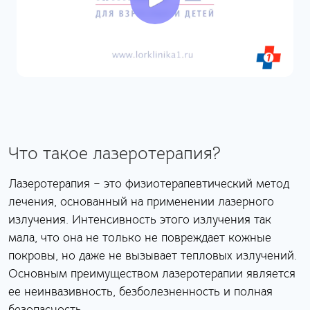
Что такое лазеротерапия?
Лазеротерапия – это физиотерапевтический метод
лечения, основанный на применении лазерного
излучения. Интенсивность этого излучения так
мала, что она не только не повреждает кожные
покровы, но даже не вызывает тепловых излучений.
Основным преимуществом лазеротерапии является
ее неинвазивность, безболезненность и полная
безопасность.