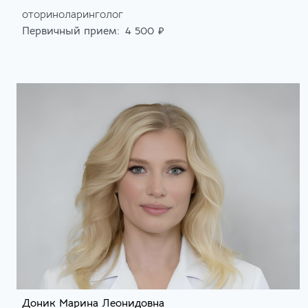
оториноларинголог
Первичный прием:
4 500 ₽
Доник Марина Леонидовна