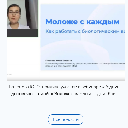
Голонова Ю.Ю. приняла участие в вебинаре «Родник
здоровья» с темой: «Моложе с каждым годом. Как
работать с биологическим возрастом»
Все новости