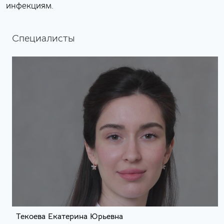
инфекциям.
Специалисты
Текоева Екатерина Юрьевна