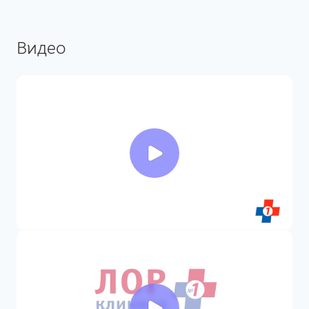
Видео