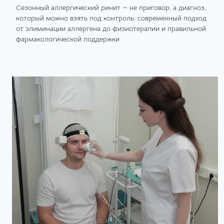
Сезонный аллергический ринит — не приговор, а диагноз,
который можно взять под контроль: современный подход
от элиминации аллергена до физиотерапии и правильной
фармакологической поддержки.