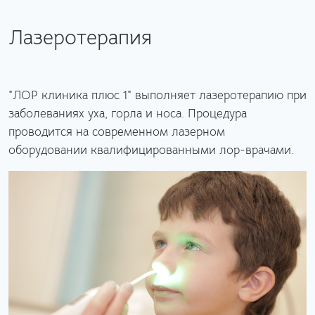
Лазеротерапия
"ЛОР клиника плюс 1" выполняет лазеротерапию при
заболеваниях уха, горла и носа. Процедура
проводится на современном лазерном
оборудовании квалифицированными лор-врачами.