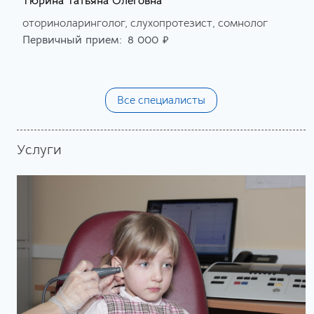
Тюрина Татьяна Олеговна
оториноларинголог, слухопротезист, сомнолог
Первичный прием:
8 000 ₽
Все специалисты
Услуги