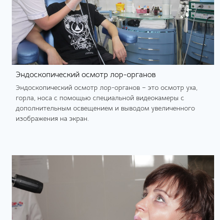
Эндоскопический осмотр лор-органов
Эндоскопический осмотр лор-органов – это осмотр уха,
горла, носа с помощью специальной видеокамеры с
дополнительным освещением и выводом увеличенного
изображения на экран.