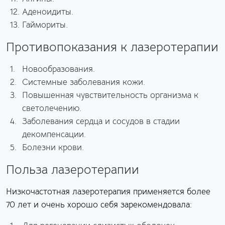
Аденоидиты.
Гаймориты.
Противопоказания к лазеротерапии
Новообразования.
Системные заболевания кожи.
Повышенная чувствительность организма к
светолечению.
Заболевания сердца и сосудов в стадии
декомпенсации.
Болезни крови.
Польза лазеротерапии
Низкочастотная лазеротерапия применяется более
70 лет и очень хорошо себя зарекомендовала: