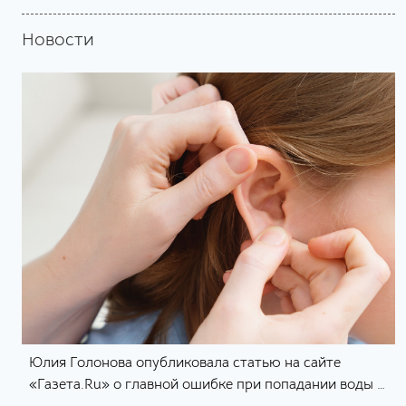
Новости
Юлия Голонова опубликовала статью на сайте
«Газета.Ru» о главной ошибке при попадании воды в