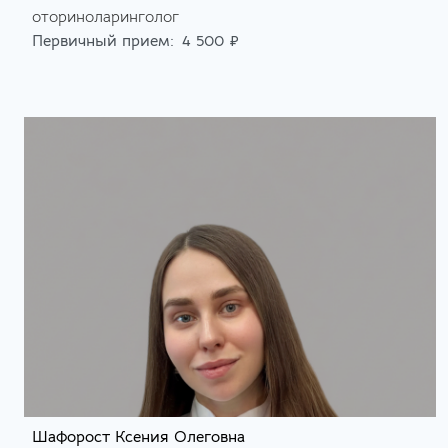
оториноларинголог
Первичный прием:
4 500 ₽
Шафорост Ксения Олеговна