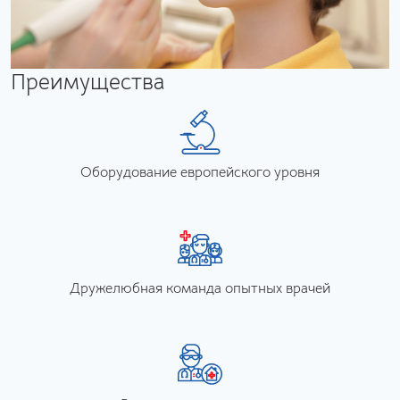
Преимущества
Оборудование европейского уровня
Дружелюбная команда опытных врачей