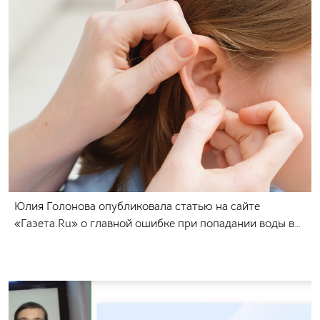
Юлия Голонова опубликовала статью на сайте
«Газета.Ru» о главной ошибке при попадании воды в
ухо