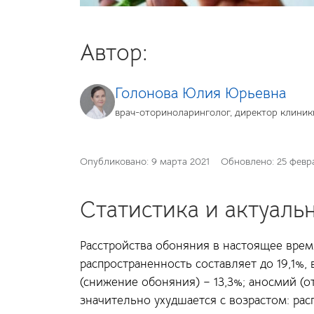
Автор:
Голонова Юлия Юрьевна
врач-оториноларинголог, директор клиник
Опубликовано:
9 марта 2021
Обновлено:
25 февр
Статистика и актуаль
Расстройства обоняния в настоящее врем
распространенность составляет до 19,1%,
(снижение обоняния) – 13,3%; аносмий (о
значительно ухудшается с возрастом: ра