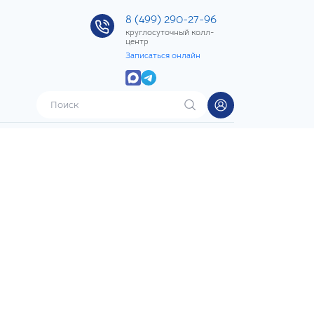
8 (499) 290-27-96
круглосуточный колл-
центр
Записаться онлайн