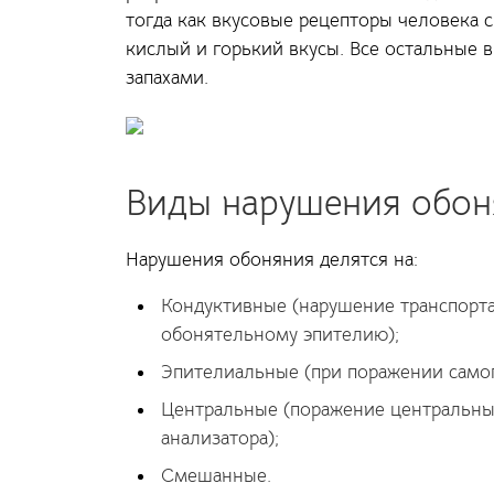
тогда как вкусовые рецепторы человека 
кислый и горький вкусы. Все остальные
запахами.
Виды нарушения обон
Нарушения обоняния делятся на:
Кондуктивные (нарушение транспорта
обонятельному эпителию);
Эпителиальные (при поражении самог
Центральные (поражение центральных
анализатора);
Смешанные.